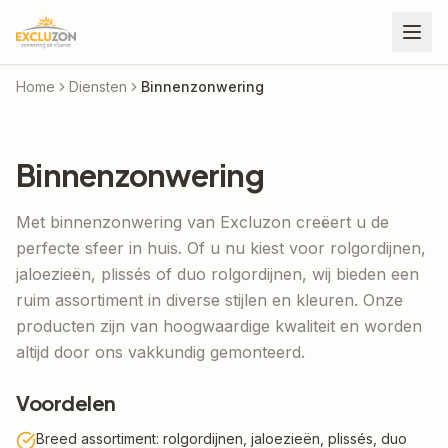
Home
Diensten
Binnenzonwering
Binnenzonwering
Met binnenzonwering van Excluzon creëert u de
perfecte sfeer in huis. Of u nu kiest voor rolgordijnen,
jaloezieën, plissés of duo rolgordijnen, wij bieden een
ruim assortiment in diverse stijlen en kleuren. Onze
producten zijn van hoogwaardige kwaliteit en worden
altijd door ons vakkundig gemonteerd.
Voordelen
Breed assortiment: rolgordijnen, jaloezieën, plissés, duo