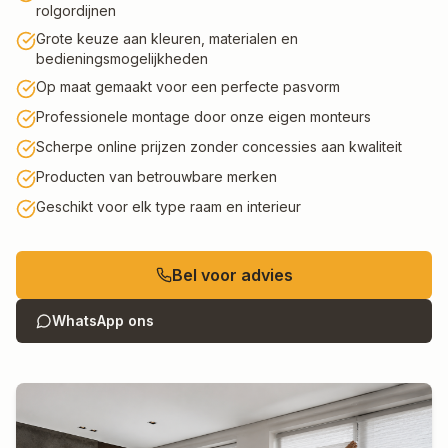
rolgordijnen
Grote keuze aan kleuren, materialen en
bedieningsmogelijkheden
Op maat gemaakt voor een perfecte pasvorm
Professionele montage door onze eigen monteurs
Scherpe online prijzen zonder concessies aan kwaliteit
Producten van betrouwbare merken
Geschikt voor elk type raam en interieur
Bel voor advies
WhatsApp ons