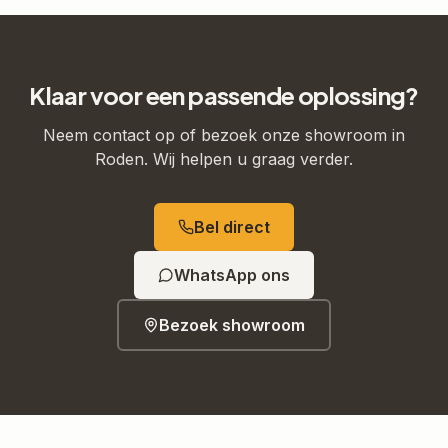
Klaar voor een passende oplossing?
Neem contact op of bezoek onze showroom in
Roden. Wij helpen u graag verder.
Bel direct
WhatsApp ons
Bezoek showroom