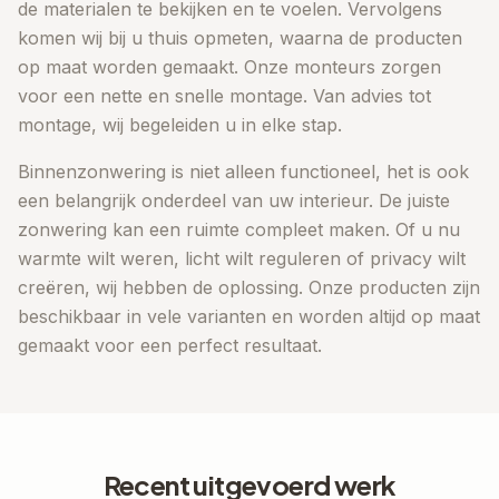
de materialen te bekijken en te voelen. Vervolgens
komen wij bij u thuis opmeten, waarna de producten
op maat worden gemaakt. Onze monteurs zorgen
voor een nette en snelle montage. Van advies tot
montage, wij begeleiden u in elke stap.
Binnenzonwering is niet alleen functioneel, het is ook
een belangrijk onderdeel van uw interieur. De juiste
zonwering kan een ruimte compleet maken. Of u nu
warmte wilt weren, licht wilt reguleren of privacy wilt
creëren, wij hebben de oplossing. Onze producten zijn
beschikbaar in vele varianten en worden altijd op maat
gemaakt voor een perfect resultaat.
Recent uitgevoerd werk