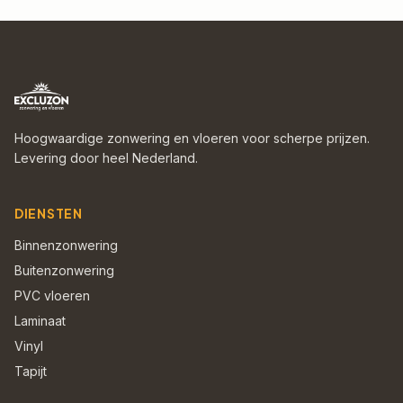
Hoogwaardige zonwering en vloeren voor scherpe prijzen.
Levering door heel Nederland.
DIENSTEN
Binnenzonwering
Buitenzonwering
PVC vloeren
Laminaat
Vinyl
Tapijt