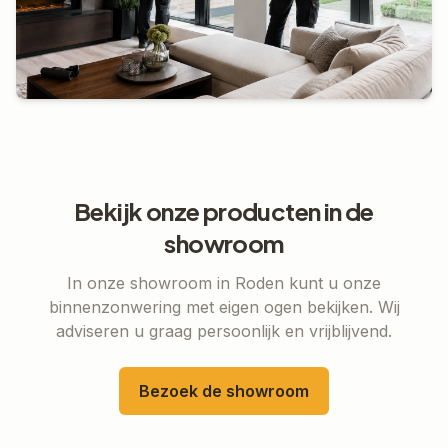
Bekijk onze producten in de
showroom
In onze showroom in Roden kunt u onze
binnenzonwering
met eigen ogen bekijken. Wij
adviseren u graag persoonlijk en vrijblijvend.
Bezoek de showroom