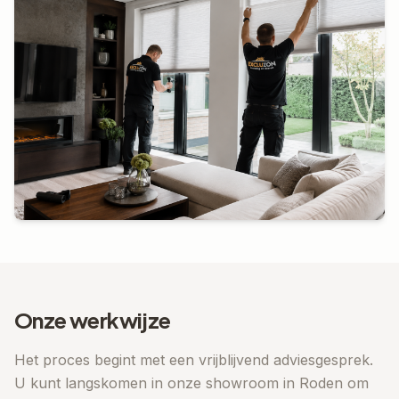
Onze werkwijze
Het proces begint met een vrijblijvend adviesgesprek.
U kunt langskomen in onze showroom in Roden om