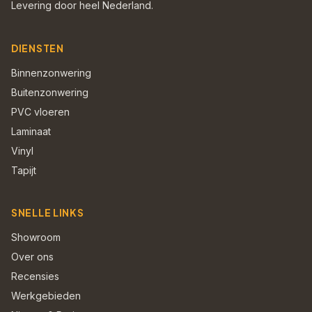
Levering door heel Nederland.
DIENSTEN
Binnenzonwering
Buitenzonwering
PVC vloeren
Laminaat
Vinyl
Tapijt
SNELLE LINKS
Showroom
Over ons
Recensies
Werkgebieden