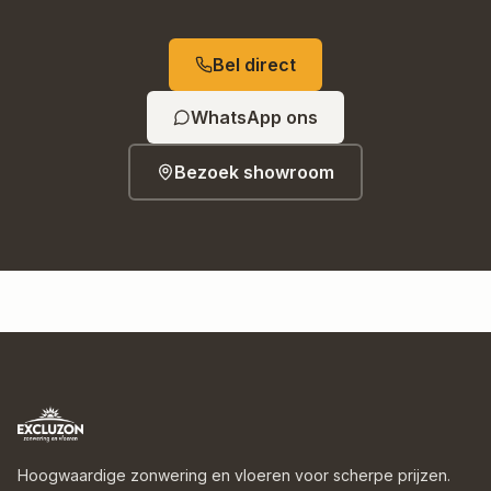
Bel direct
WhatsApp ons
Bezoek showroom
Hoogwaardige zonwering en vloeren voor scherpe prijzen.