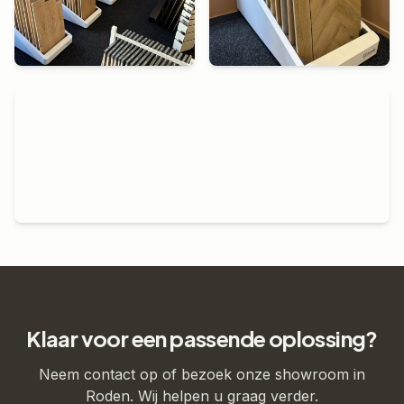
Klaar voor een passende oplossing?
Neem contact op of bezoek onze showroom in
Roden. Wij helpen u graag verder.