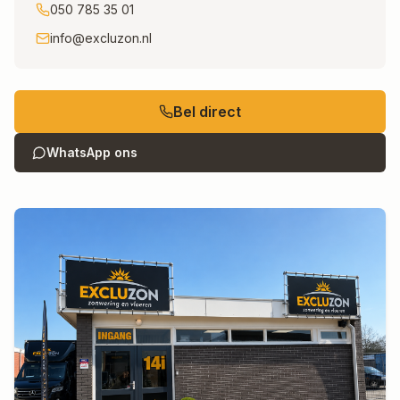
050 785 35 01
info@excluzon.nl
Bel direct
WhatsApp ons