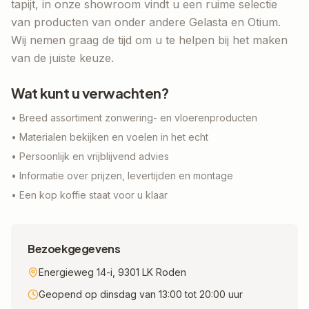
tapijt, in onze showroom vindt u een ruime selectie
van producten van onder andere Gelasta en Otium.
Wij nemen graag de tijd om u te helpen bij het maken
van de juiste keuze.
Wat kunt u verwachten?
• Breed assortiment zonwering- en vloerenproducten
• Materialen bekijken en voelen in het echt
• Persoonlijk en vrijblijvend advies
• Informatie over prijzen, levertijden en montage
• Een kop koffie staat voor u klaar
Bezoekgegevens
Energieweg 14-i, 9301 LK Roden
Geopend op dinsdag van 13:00 tot 20:00 uur