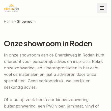
Home
Showroom
Onze showroom in Roden
In onze showroom aan de Energieweg in Roden kunt
u terecht voor persoonlijk advies en inspiratie. Bekijk
onze zonwering- en vloerenproducten in het echt,
voel de materialen en laat u adviseren door onze
specialisten. Geen verkoopdruk, wel eerlijk en
deskundig advies.
Of u nu op zoek bent naar binnenzonwering,
buitenzonwering, een PVC vloer, laminaat, vinyl of