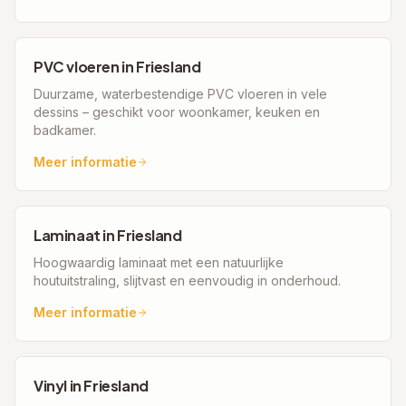
PVC vloeren
in
Friesland
Duurzame, waterbestendige PVC vloeren in vele
dessins – geschikt voor woonkamer, keuken en
badkamer.
Meer informatie
Laminaat
in
Friesland
Hoogwaardig laminaat met een natuurlijke
houtuitstraling, slijtvast en eenvoudig in onderhoud.
Meer informatie
Vinyl
in
Friesland