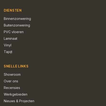
DIENSTEN
Binnenzonwering
Buitenzonwering
PVC vloeren
Laminaat
Vinyl
Tapijt
SNELLE LINKS
Showroom
Over ons
Recensies
Werkgebieden
Nieuws & Projecten