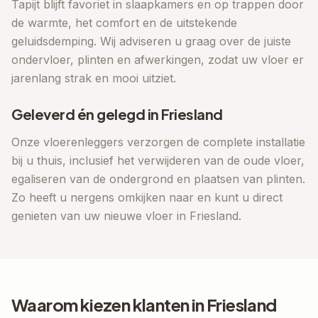
Tapijt blijft favoriet in slaapkamers en op trappen door
de warmte, het comfort en de uitstekende
geluidsdemping. Wij adviseren u graag over de juiste
ondervloer, plinten en afwerkingen, zodat uw vloer er
jarenlang strak en mooi uitziet.
Geleverd én gelegd in
Friesland
Onze vloerenleggers verzorgen de complete installatie
bij u thuis, inclusief het verwijderen van de oude vloer,
egaliseren van de ondergrond en plaatsen van plinten.
Zo heeft u nergens omkijken naar en kunt u direct
genieten van uw nieuwe vloer in
Friesland
.
Waarom kiezen klanten in
Friesland