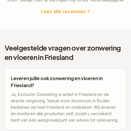
Lees alle recensies
Veelgestelde vragen over zonwering
en vloeren in
Friesland
Leveren jullie ook zonwering en vloeren in
Friesland?
Ja, Excluzon Zonwering is actief in Friesland en de
directe omgeving. Vanuit onze showroom in Roden
bedienen wij heel Friesland en omstreken. Wij leveren
én monteren alle producten zelf, zodat u verzekerd
bent van één aanspreekpunt van advies tot oplevering.