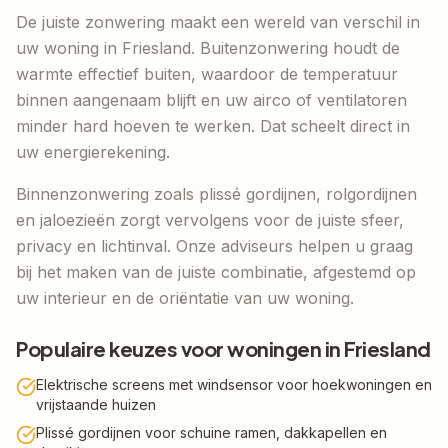
De juiste zonwering maakt een wereld van verschil in
uw woning in
Friesland
. Buitenzonwering houdt de
warmte effectief buiten, waardoor de temperatuur
binnen aangenaam blijft en uw airco of ventilatoren
minder hard hoeven te werken. Dat scheelt direct in
uw energierekening.
Binnenzonwering zoals plissé gordijnen, rolgordijnen
en jaloezieën zorgt vervolgens voor de juiste sfeer,
privacy en lichtinval. Onze adviseurs helpen u graag
bij het maken van de juiste combinatie, afgestemd op
uw interieur en de oriëntatie van uw woning.
Populaire keuzes voor woningen in
Friesland
Elektrische screens met windsensor voor hoekwoningen en
vrijstaande huizen
Plissé gordijnen voor schuine ramen, dakkapellen en