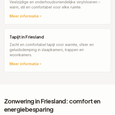
Veelzijdige en onderhoudsvriendelijke vinylvloeren –
warm, stil en comfortabel voor elke ruimte.
Meer informatie
Tapijt
in
Friesland
Zacht en comfortabel tapijt voor warmte, sfeer en
geluidsdemping in slaapkamers, trappen en
woonkamers.
Meer informatie
Zonwering in
Friesland
: comfort en
energiebesparing