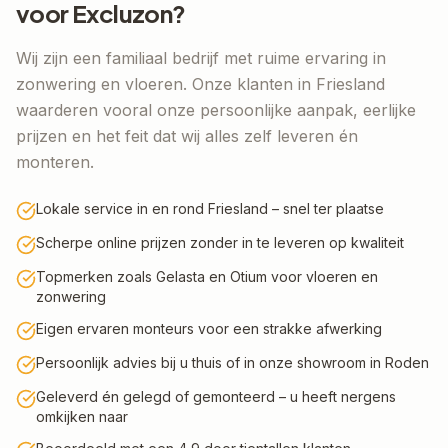
voor Excluzon?
Wij zijn een familiaal bedrijf met ruime ervaring in
zonwering en vloeren. Onze klanten in
Friesland
waarderen vooral onze persoonlijke aanpak, eerlijke
prijzen en het feit dat wij alles zelf leveren én
monteren.
Lokale service in en rond Friesland – snel ter plaatse
Scherpe online prijzen zonder in te leveren op kwaliteit
Topmerken zoals Gelasta en Otium voor vloeren en
zonwering
Eigen ervaren monteurs voor een strakke afwerking
Persoonlijk advies bij u thuis of in onze showroom in Roden
Geleverd én gelegd of gemonteerd – u heeft nergens
omkijken naar