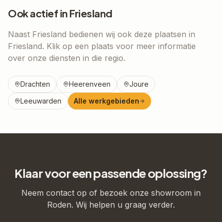
Ook actief in
Friesland
Naast
Friesland
bedienen wij ook deze plaatsen in
Friesland
. Klik op een plaats voor meer informatie
over onze diensten in die regio.
Drachten
Heerenveen
Joure
Leeuwarden
Alle werkgebieden
Klaar voor een passende oplossing?
Neem contact op of bezoek onze showroom in
Roden. Wij helpen u graag verder.