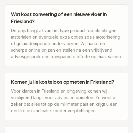
Wat kost zonwering of een nieuwe vloer in
Friesland?
De prijs hangt af van het type product, de afmetingen,
materialen en eventuele extra opties zoals motorisering
of geluiddempende ondervloeren. Wij hanteren
scherpe online prijzen en stellen na een vrijblijvend
adviesgesprek een transparante offerte op maat samen.
Komen jullie kosteloos opmeten in Friesland?
Voor klanten in Friesland en omgeving komen wij
vrijblijvend langs voor advies en opmeten. Zo weet u
zeker dat alles tot op de millimeter past en krijgt u een
eerlijke prijsindicatie zonder verplichtingen.