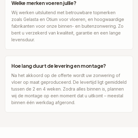
Welke merken voeren jullie?
Wij werken uitsluitend met betrouwbare topmerken
zoals Gelasta en Otium voor vloeren, en hoogwaardige
fabrikanten voor onze binnen- en buitenzonwering. Zo
bent u verzekerd van kwaliteit, garantie en een lange
levensduur.
Hoe lang duurt de levering en montage?
Na het akkoord op de offerte wordt uw zonwering of
vloer op maat geproduceerd. De levertijd ligt gemiddeld
tussen de 2 en 4 weken. Zodra alles binnen is, plannen
wij de montage op een moment dat u uitkomt – meestal
binnen één werkdag afgerond.