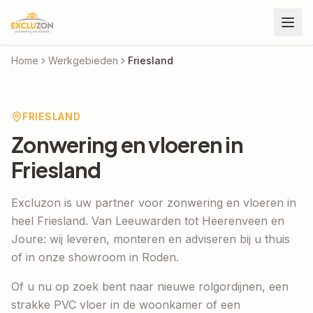
Home
Werkgebieden
Friesland
FRIESLAND
Zonwering en vloeren in
Friesland
Excluzon is uw partner voor zonwering en vloeren in
heel Friesland. Van Leeuwarden tot Heerenveen en
Joure: wij leveren, monteren en adviseren bij u thuis
of in onze showroom in Roden.
Of u nu op zoek bent naar nieuwe rolgordijnen, een
strakke PVC vloer in de woonkamer of een