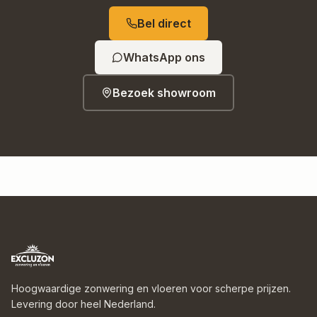
Bel direct
WhatsApp ons
Bezoek showroom
Hoogwaardige zonwering en vloeren voor scherpe prijzen.
Levering door heel Nederland.